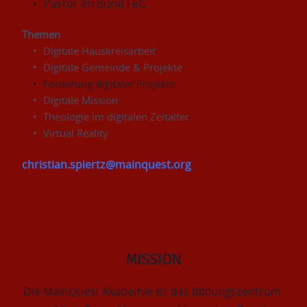
Pastor im Bund FeG
Themen
Digitale Hauskreisarbeit
Digitale Gemeinde & Projekte
Förderung digitaler Projekte
Digitale Mission
Theologie im digitalen Zeitalter
Virtual Reality
christian.spiertz@mainquest.org
MISSION
Die MainQuest Akademie ist das Bildungszentrum 