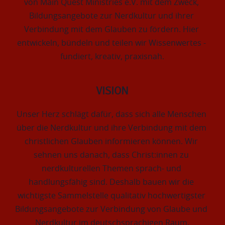
von Main Quest Ministries e.V. mit dem Zweck, 
Bildungsangebote zur Nerdkultur und ihrer 
Verbindung mit dem Glauben zu fördern. Hier 
entwickeln, bündeln und teilen wir Wissenwertes - 
fundiert, kreativ, praxisnah.
VISION
Unser Herz schlägt dafür, dass sich alle Menschen 
über die Nerdkultur und ihre Verbindung mit dem 
christlichen Glauben informieren können. Wir 
sehnen uns danach, dass Christ:innen zu 
nerdkulturellen Themen sprach- und 
handlungsfähig sind. Deshalb bauen wir die 
wichtigste Sammelstelle qualitativ hochwertigster 
Bildungsangebote zur Verbindung von Glaube und 
Nerdkultur im deutschsprachigen Raum.