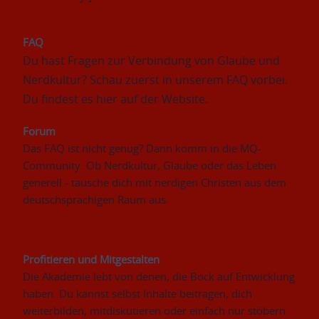
FAQ
Du hast Fragen zur Verbindung von Glaube und 
Nerdkultur? Schau zuerst in unserem FAQ vorbei. 
Du findest es hier auf der Website.
Forum
Das FAQ ist nicht genug? Dann komm in die MQ-
Community. Ob Nerdkultur, Glaube oder das Leben 
generell - tausche dich mit nerdigen Christen aus dem 
deutschsprachigen Raum aus.
Profitieren und Mitgestalten
Die Akademie lebt von denen, die Bock auf Entwicklung 
haben. Du kannst selbst Inhalte beitragen, dich 
weiterbilden, mitdiskutieren oder einfach nur stöbern. 