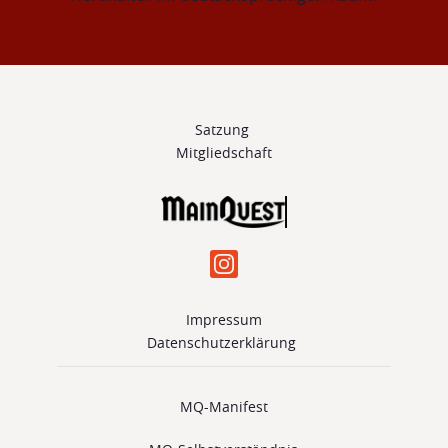
Satzung 
Mitgliedschaft
Impressum
Datenschutzerklärung 
MQ-Manifest