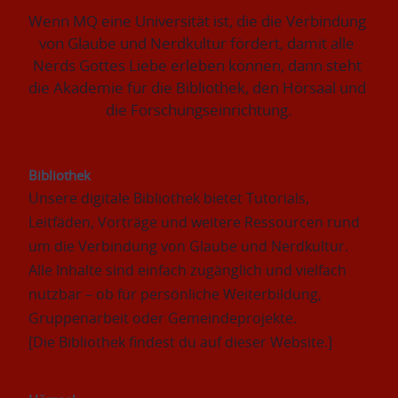
Wenn MQ eine Universität ist, die die Verbindung 
von Glaube und Nerdkultur fördert, damit alle 
Nerds Gottes Liebe erleben können, dann steht 
die Akademie für die Bibliothek, den Hörsaal und 
die Forschungseinrichtung.
Bibliothek
Unsere digitale Bibliothek bietet Tutorials, 
Leitfäden, Vorträge und weitere Ressourcen rund 
um die Verbindung von Glaube und Nerdkultur. 
Alle Inhalte sind einfach zugänglich und vielfach 
nutzbar – ob für persönliche Weiterbildung, 
Gruppenarbeit oder Gemeindeprojekte.
[Die Bibliothek findest du auf dieser Website.]  