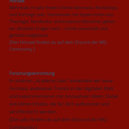
Hörsaal
Mehrmals im Jahr finden Online-Seminare, Workshops 
und Vorträge statt. Gemeinsam mit Expert:innen aus 
Theologie, Nerdkultur und kreativen Bereichen gehen 
wir aktuellen Fragen nach – immer praxisnah und 
geistlich tiefgehend.
[Den Hörsaal findest du auf dem Discord der MQ-
Community.] 
Forschungseinrichtung
In unseren „Academy Labs“ entwickeln wir neue 
Formate, evaluieren Trends in der digitalen Welt 
und experimentieren mit innovativen Ideen. Dabei 
entstehen Inhalte, die für dich aufbereitet und 
veröffentlicht werden.
[Die Labs findest du auf dem Discord der MQ-
Community.]  