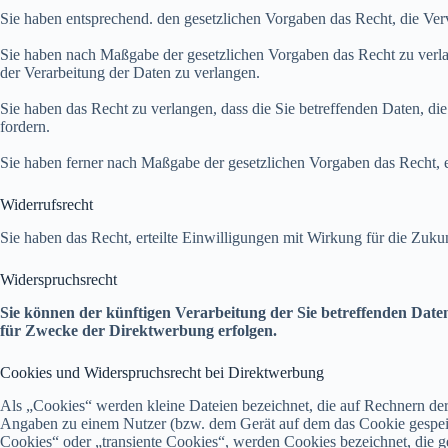
Sie haben entsprechend. den gesetzlichen Vorgaben das Recht, die Verv
Sie haben nach Maßgabe der gesetzlichen Vorgaben das Recht zu verla
der Verarbeitung der Daten zu verlangen.
Sie haben das Recht zu verlangen, dass die Sie betreffenden Daten, di
fordern.
Sie haben ferner nach Maßgabe der gesetzlichen Vorgaben das Recht, 
Widerrufsrecht
Sie haben das Recht, erteilte Einwilligungen mit Wirkung für die Zuku
Widerspruchsrecht
Sie können der künftigen Verarbeitung der Sie betreffenden Dat
für Zwecke der Direktwerbung erfolgen.
Cookies und Widerspruchsrecht bei Direktwerbung
Als „Cookies“ werden kleine Dateien bezeichnet, die auf Rechnern der
Angaben zu einem Nutzer (bzw. dem Gerät auf dem das Cookie gespeich
Cookies“ oder „transiente Cookies“, werden Cookies bezeichnet, die g