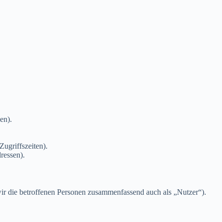
en).
Zugriffszeiten).
ressen).
r die betroffenen Personen zusammenfassend auch als „Nutzer“).