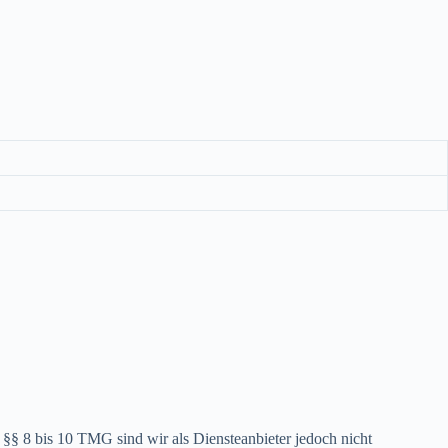
§§ 8 bis 10 TMG sind wir als Diensteanbieter jedoch nicht