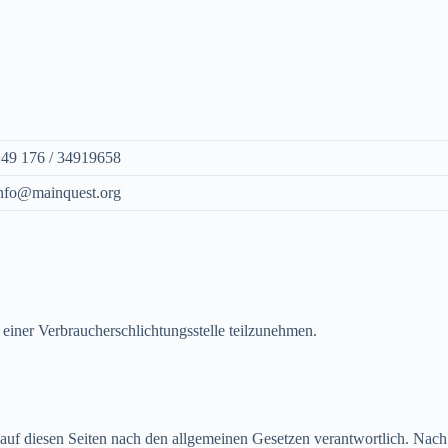
49 176 / 34919658
nfo@mainquest.org
r einer Verbraucherschlichtungsstelle teilzunehmen.
auf diesen Seiten nach den allgemeinen Gesetzen verantwortlich. Nach 