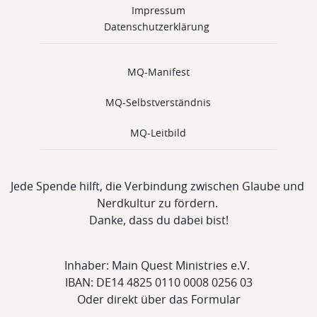
Impressum
Datenschutzerklärung 
MQ-Manifest
MQ-Selbstverständnis
MQ-Leitbild
Jede Spende hilft, die Verbindung zwischen Glaube und 
Nerdkultur zu fördern. 
Danke, dass du dabei bist!
Inhaber: Main Quest Ministries e.V.
IBAN: DE14 4825 0110 0008 0256 03
Oder direkt über 
das Formular