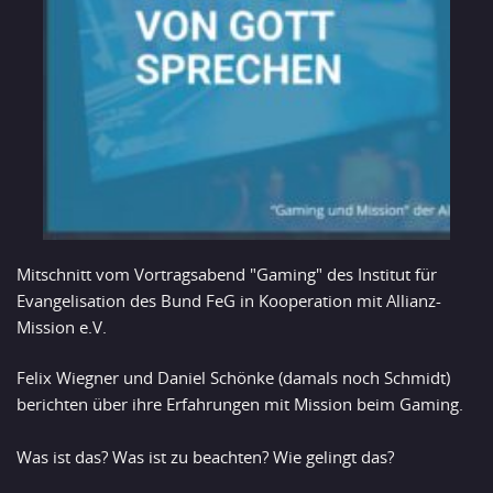
Mitschnitt vom Vortragsabend "Gaming" des Institut für
Evangelisation des Bund FeG in Kooperation mit Allianz-
Mission e.V.
Felix Wiegner und Daniel Schönke (damals noch Schmidt)
berichten über ihre Erfahrungen mit Mission beim Gaming.
Was ist das? Was ist zu beachten? Wie gelingt das?