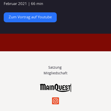
Februar 2021 | 66 min
Zum Vortrag auf Youtube
Satzung 
Mitgliedschaft